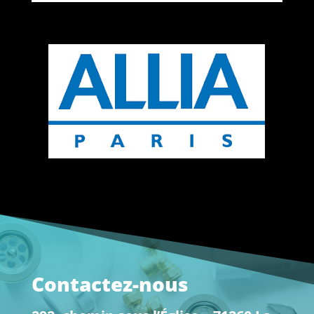
Contactez-nous