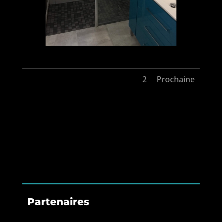
1
2
Prochaine
Partenaires