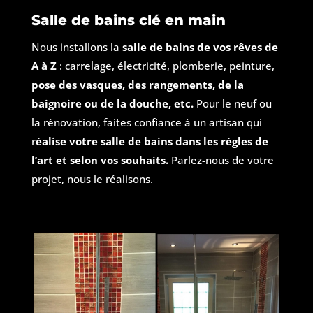
Salle de bains clé en main
Nous installons la
salle de bains de vos rêves de
A à Z
: carrelage, électricité, plomberie, peinture,
pose des vasques, des rangements, de la
baignoire ou de la douche, etc.
Pour le neuf ou
la rénovation, faites confiance à un artisan qui
r
éalise votre salle de bains dans les règles de
l’art et selon vos souhaits.
Parlez-nous de votre
projet, nous le réalisons.